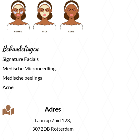
Behandelingen
Signature Facials
Medische Microneedling
Medische peelings
Acne

Adres
Laan op Zuid 123,
3072DB Rotterdam