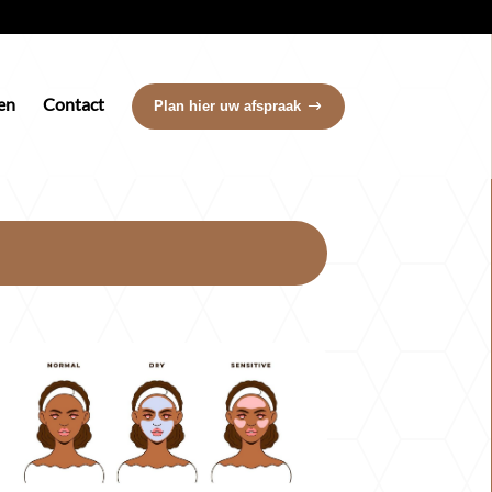
en
Contact
Plan hier uw afspraak