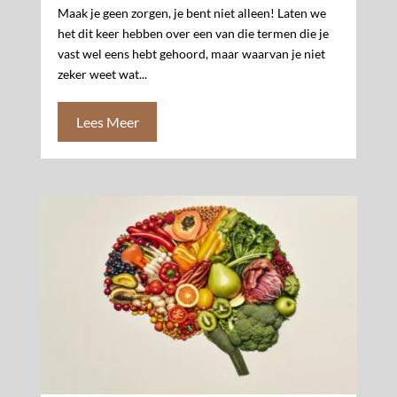
Maak je geen zorgen, je bent niet alleen! Laten we
het dit keer hebben over een van die termen die je
vast wel eens hebt gehoord, maar waarvan je niet
zeker weet wat...
Lees Meer