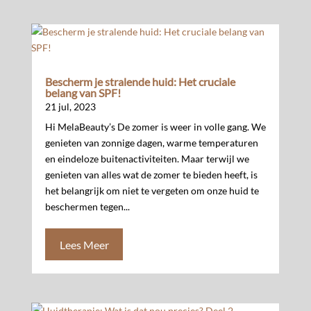
Bescherm je stralende huid: Het cruciale
belang van SPF!
21 jul, 2023
Hi MelaBeauty’s De zomer is weer in volle gang. We
genieten van zonnige dagen, warme temperaturen
en eindeloze buitenactiviteiten. Maar terwijl we
genieten van alles wat de zomer te bieden heeft, is
het belangrijk om niet te vergeten om onze huid te
beschermen tegen...
Lees Meer