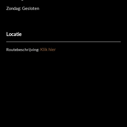
Zondag: Gesloten
Locatie
Klik hier
Routebeschrijving: