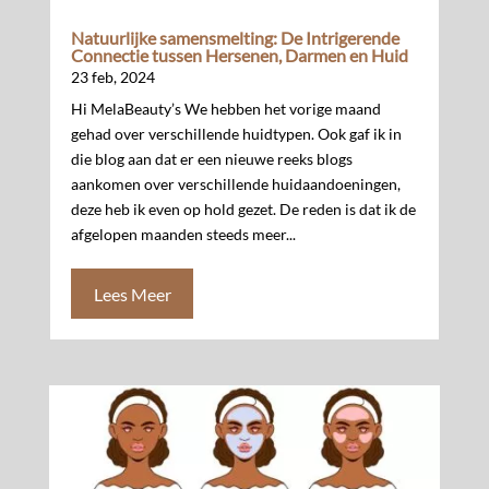
Natuurlijke samensmelting: De Intrigerende
Connectie tussen Hersenen, Darmen en Huid
23 feb, 2024
Hi MelaBeauty’s We hebben het vorige maand
gehad over verschillende huidtypen. Ook gaf ik in
die blog aan dat er een nieuwe reeks blogs
aankomen over verschillende huidaandoeningen,
deze heb ik even op hold gezet. De reden is dat ik de
afgelopen maanden steeds meer...
Lees Meer