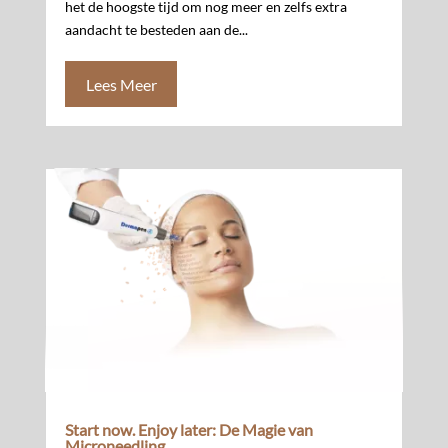
het de hoogste tijd om nog meer en zelfs extra
aandacht te besteden aan de...
Lees Meer
Start now. Enjoy later: De Magie van
Microneedling