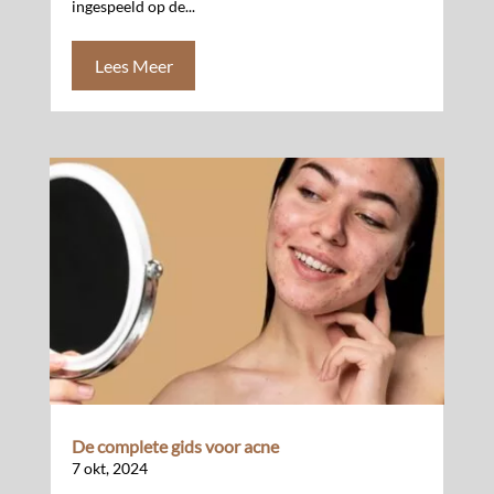
ingespeeld op de...
Lees Meer
De complete gids voor acne
7 okt, 2024