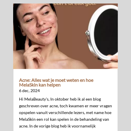
Acne: Alles wat je moet weten en hoe
MelaSkin kan helpen
6 dec, 2024
Hi MelaBeauty's, In oktober heb ik al een blog
geschreven over acne, toch kwamen er meer vragen
opspelen vanuit verschillende lezers, met name hoe
MelaSkin een rol kan spelen in de behandeling van
acne. In de vorige blog heb ik voornamelijk