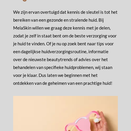
We zijn ervan overtuigd dat kennis de sleutel is tot het
bereiken van een gezonde en stralende huid. Bij
MelaSkin willen we graag deze kennis met je delen,
zodat je zelf in staat bent om de beste verzorging voor
je huid te vinden. Of je nu op zoek bent naar tips voor
een dagelijkse huidverzorgingsroutine, informatie
over de nieuwste beautytrends of advies over het
behandelen van specifieke huidproblemen, wij staan
voor je klaar. Dus laten we beginnen met het
ontdekken van de geheimen van een prachtige huid!