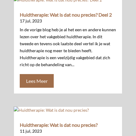
Huidtherapie: Wat is dat nou precies? Deel 2
17 jul, 2023
In de vorige blog heb je al het een en andere kunnen
lezen over het vakgebied huidtherapie. In dit
tweede en tevens ook laatste deel vertel ik je wat
huidtherapie nog meer te bieden heeft.
Huidtherapie is een veelzijdig vakgebied dat zich
richt op de behandeling van...
Lees Meer
Huidtherapie: Wat is dat nou precies?
11 jul, 2023