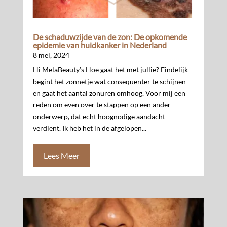
De schaduwzijde van de zon: De opkomende
epidemie van huidkanker in Nederland
8 mei, 2024
Hi MelaBeauty’s Hoe gaat het met jullie? Eindelijk
begint het zonnetje wat consequenter te schijnen
en gaat het aantal zonuren omhoog. Voor mij een
reden om even over te stappen op een ander
onderwerp, dat echt hoognodige aandacht
verdient. Ik heb het in de afgelopen...
Lees Meer