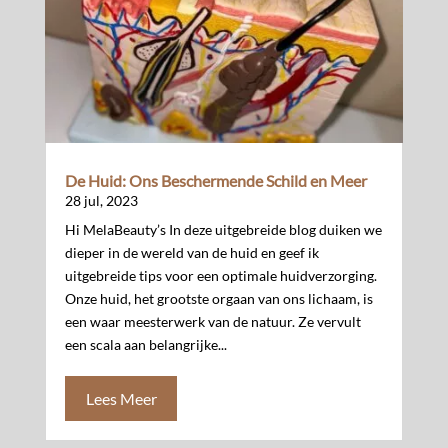
De Huid: Ons Beschermende Schild en Meer
28 jul, 2023
Hi MelaBeauty’s In deze uitgebreide blog duiken we
dieper in de wereld van de huid en geef ik
uitgebreide tips voor een optimale huidverzorging.
Onze huid, het grootste orgaan van ons lichaam, is
een waar meesterwerk van de natuur. Ze vervult
een scala aan belangrijke...
Lees Meer