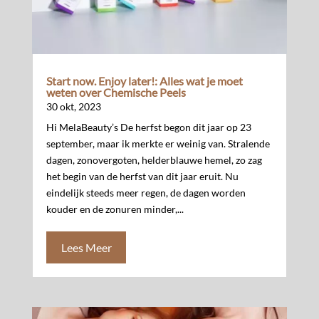
Start now. Enjoy later!: Alles wat je moet
weten over Chemische Peels
30 okt, 2023
Hi MelaBeauty’s De herfst begon dit jaar op 23
september, maar ik merkte er weinig van. Stralende
dagen, zonovergoten, helderblauwe hemel, zo zag
het begin van de herfst van dit jaar eruit. Nu
eindelijk steeds meer regen, de dagen worden
kouder en de zonuren minder,...
Lees Meer