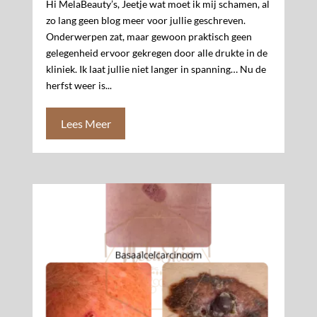
Hi MelaBeauty’s, Jeetje wat moet ik mij schamen, al
zo lang geen blog meer voor jullie geschreven.
Onderwerpen zat, maar gewoon praktisch geen
gelegenheid ervoor gekregen door alle drukte in de
kliniek. Ik laat jullie niet langer in spanning… Nu de
herfst weer is...
Lees Meer