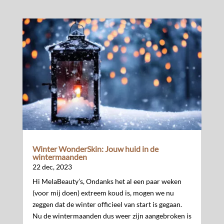
Winter WonderSkin: Jouw huid in de
wintermaanden
22 dec, 2023
Hi MelaBeauty’s, Ondanks het al een paar weken
(voor mij doen) extreem koud is, mogen we nu
zeggen dat de winter officieel van start is gegaan.
Nu de wintermaanden dus weer zijn aangebroken is