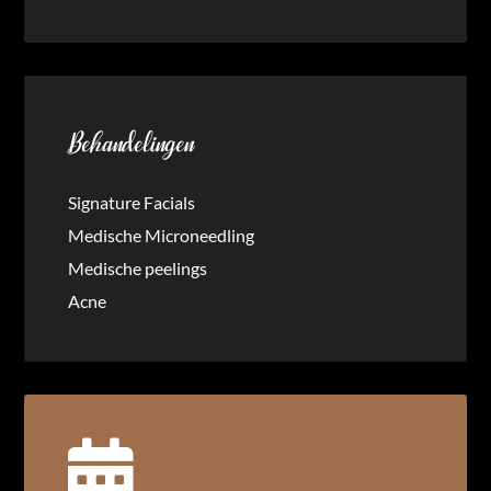
Behandelingen
Signature Facials
Medische Microneedling
Medische peelings
Acne
