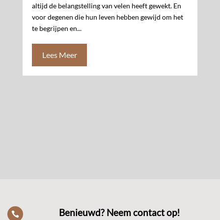
altijd de belangstelling van velen heeft gewekt. En
voor degenen die hun leven hebben gewijd om het
te begrijpen en...
Lees Meer
Benieuwd? Neem contact op!
