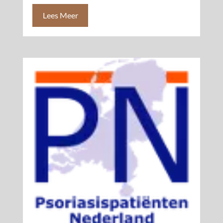
Lees Meer