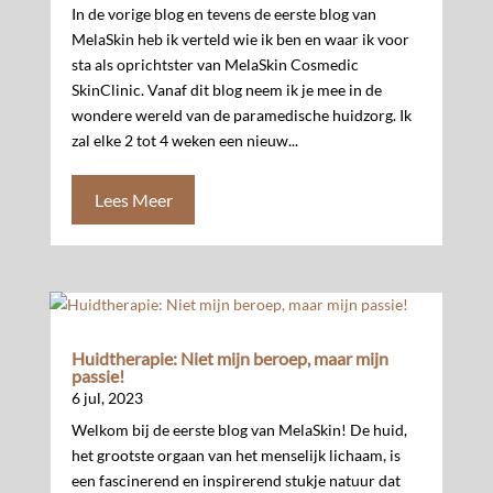
In de vorige blog en tevens de eerste blog van
MelaSkin heb ik verteld wie ik ben en waar ik voor
sta als oprichtster van MelaSkin Cosmedic
SkinClinic. Vanaf dit blog neem ik je mee in de
wondere wereld van de paramedische huidzorg. Ik
zal elke 2 tot 4 weken een nieuw...
Lees Meer
Huidtherapie: Niet mijn beroep, maar mijn
passie!
6 jul, 2023
Welkom bij de eerste blog van MelaSkin! De huid,
het grootste orgaan van het menselijk lichaam, is
een fascinerend en inspirerend stukje natuur dat