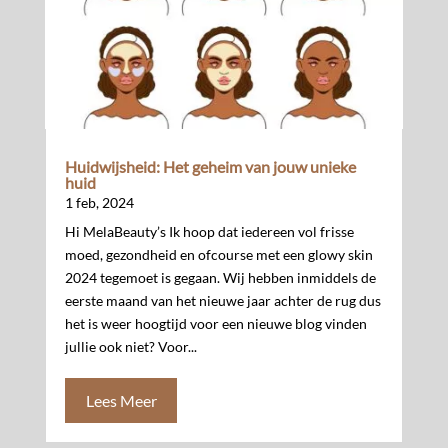
Huidwijsheid: Het geheim van jouw unieke
huid
1 feb, 2024
Hi MelaBeauty’s Ik hoop dat iedereen vol frisse
moed, gezondheid en ofcourse met een glowy skin
2024 tegemoet is gegaan. Wij hebben inmiddels de
eerste maand van het nieuwe jaar achter de rug dus
het is weer hoogtijd voor een nieuwe blog vinden
jullie ook niet? Voor...
Lees Meer