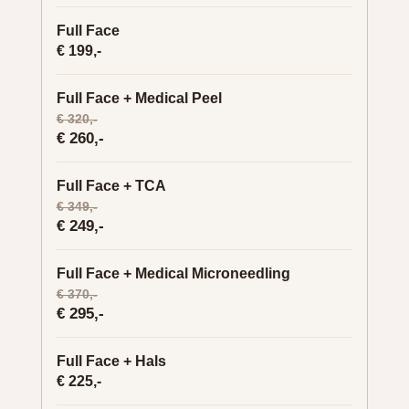
Full Face
€ 199,-
Full Face + Medical Peel
€ 320,-
€ 260,-
Full Face + TCA
€ 349,-
€ 249,-
Full Face + Medical Microneedling
€ 370,-
€ 295,-
Full Face + Hals
€ 225,-