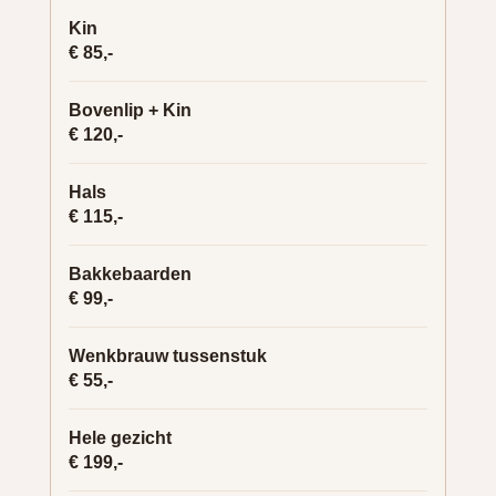
Kin
€ 85,-
Bovenlip + Kin
€ 120,-
Hals
€ 115,-
Bakkebaarden
€ 99,-
Wenkbrauw tussenstuk
€ 55,-
Hele gezicht
€ 199,-