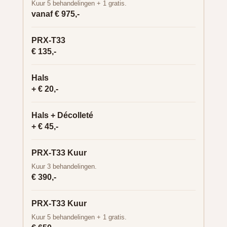
Kuur 5 behandelingen + 1 gratis.
vanaf € 975,-
PRX-T33
€ 135,-
Hals
+ € 20,-
Hals + Décolleté
+ € 45,-
PRX-T33 Kuur
Kuur 3 behandelingen.
€ 390,-
PRX-T33 Kuur
Kuur 5 behandelingen + 1 gratis.