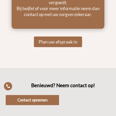
vergoedt.
Bij twijfel of voor meer informatie neem dan
contact op met uw zorgverzekeraar.
Plan uw afspraak in
Benieuwd? Neem contact op!

Contact opnemen