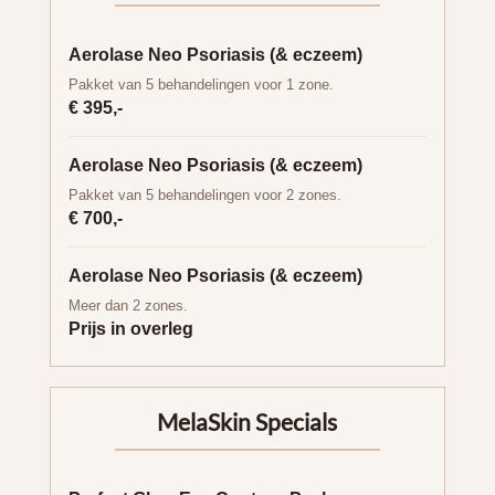
Aerolase Neo Psoriasis (& eczeem)
Pakket van 5 behandelingen voor 1 zone.
€ 395,-
Aerolase Neo Psoriasis (& eczeem)
Pakket van 5 behandelingen voor 2 zones.
€ 700,-
Aerolase Neo Psoriasis (& eczeem)
Meer dan 2 zones.
Prijs in overleg
MelaSkin Specials