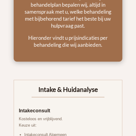
behandelplan bepalen wij, altijd in
samenspraak met u, welke behandeling
met bijbehorend tarief het beste bij uw
hulpvraag past.
Hieronder vindt u prijsindicaties per
behandeling die wij aanbieden.
Intake & Huidanalyse
Intakeconsult
Kosteloos en vrijblijvend.
Keuze uit:
Intakeconsult Algemeen