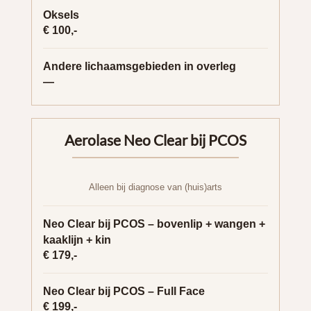
Oksels
€ 100,-
Andere lichaamsgebieden in overleg
—
Aerolase Neo Clear bij PCOS
Alleen bij diagnose van (huis)arts
Neo Clear bij PCOS – bovenlip + wangen +
kaaklijn + kin
€ 179,-
Neo Clear bij PCOS – Full Face
€ 199,-