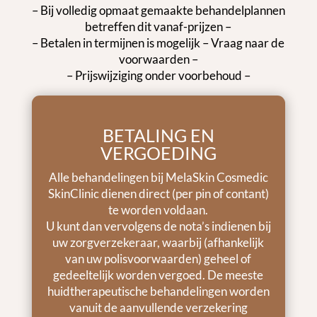
– Bij volledig opmaat gemaakte behandelplannen
betreffen dit vanaf-prijzen –
– Betalen in termijnen is mogelijk – Vraag naar de
voorwaarden –
– Prijswijziging onder voorbehoud –
BETALING EN
VERGOEDING
Alle behandelingen bij MelaSkin Cosmedic
SkinClinic dienen direct (per pin of contant)
te worden voldaan.
U kunt dan vervolgens de nota’s indienen bij
uw zorgverzekeraar, waarbij (afhankelijk
van uw polisvoorwaarden) geheel of
gedeeltelijk worden vergoed. De meeste
huidtherapeutische behandelingen worden
vanuit de aanvullende verzekering