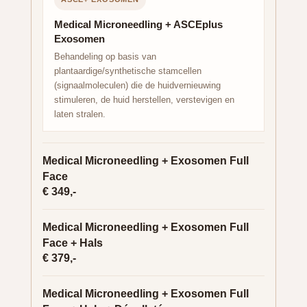
Medical Microneedling + ASCEplus
Exosomen
Behandeling op basis van
plantaardige/synthetische stamcellen
(signaalmoleculen) die de huidvernieuwing
stimuleren, de huid herstellen, verstevigen en
laten stralen.
Medical Microneedling + Exosomen Full
Face
€ 349,-
Medical Microneedling + Exosomen Full
Face + Hals
€ 379,-
Medical Microneedling + Exosomen Full