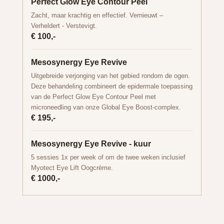
Perfect Glow Eye Contour Peel
Zacht, maar krachtig en effectief. Vernieuwt –
Verheldert - Verstevigt.
€ 100,-
Mesosynergy Eye Revive
Uitgebreide verjonging van het gebied rondom de ogen.
Deze behandeling combineert de epidermale toepassing
van de Perfect Glow Eye Contour Peel met
microneedling van onze Global Eye Boost-complex.
€ 195,-
Mesosynergy Eye Revive - kuur
5 sessies 1x per week of om de twee weken inclusief
Myotect Eye Lift Oogcrème.
€ 1000,-