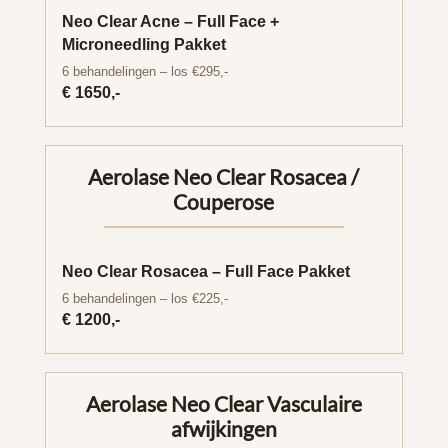
Neo Clear Acne – Full Face +
Microneedling Pakket
6 behandelingen – los €295,-
€ 1650,-
Aerolase Neo Clear Rosacea /
Couperose
Neo Clear Rosacea – Full Face Pakket
6 behandelingen – los €225,-
€ 1200,-
Aerolase Neo Clear Vasculaire
afwijkingen