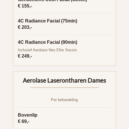
€ 155,-
4C Radiance Facial (75min)
€ 203,-
4C Radiance Facial (90min)
Inclusief Aerolase Neo Elite Sessie.
€ 249,-
Aerolase Laserontharen Dames
Per behandeling
Bovenlip
€ 69,-