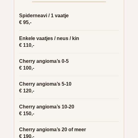
Spiderneavi / 1 vaatje
€ 95,-
Enkele vaatjes / neus / kin
€ 110,-
Cherry angioma’s 0-5
€ 100,-
Cherry angioma’s 5-10
€ 120,-
Cherry angioma’s 10-20
€ 150,-
Cherry angioma’s 20 of meer
€ 190,-