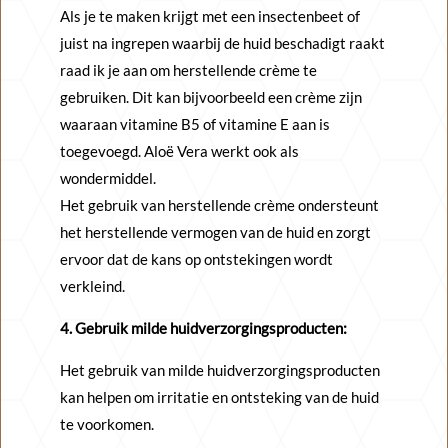
Als je te maken krijgt met een insectenbeet of
juist na ingrepen waarbij de huid beschadigt raakt
raad ik je aan om herstellende crème te
gebruiken. Dit kan bijvoorbeeld een crème zijn
waaraan vitamine B5 of vitamine E aan is
toegevoegd. Aloë Vera werkt ook als
wondermiddel.
Het gebruik van herstellende crème ondersteunt
het herstellende vermogen van de huid en zorgt
ervoor dat de kans op ontstekingen wordt
verkleind.
4. Gebruik milde huidverzorgingsproducten:
Het gebruik van milde huidverzorgingsproducten
kan helpen om irritatie en ontsteking van de huid
te voorkomen.