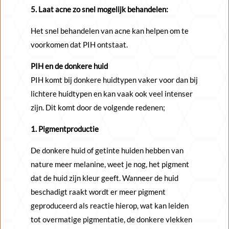
5. Laat acne zo snel mogelijk behandelen:
Het snel behandelen van acne kan helpen om te
voorkomen dat PIH ontstaat.
PIH en de donkere huid
PIH komt bij donkere huidtypen vaker voor dan bij
lichtere huidtypen en kan vaak ook veel intenser
zijn. Dit komt door de volgende redenen;
1. Pigmentproductie
De donkere huid of getinte huiden hebben van
nature meer melanine, weet je nog, het pigment
dat de huid zijn kleur geeft. Wanneer de huid
beschadigt raakt wordt er meer pigment
geproduceerd als reactie hierop, wat kan leiden
tot overmatige pigmentatie, de donkere vlekken