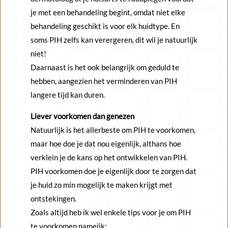
je met een behandeling begint, omdat niet elke
behandeling geschikt is voor elk huidtype. En
soms PIH zelfs kan verergeren, dit wil je natuurlijk
niet!
Daarnaast is het ook belangrijk om geduld te
hebben, aangezien het verminderen van PIH
langere tijd kan duren.
Liever voorkomen dan genezen
Natuurlijk is het allerbeste om PIH te voorkomen,
maar hoe doe je dat nou eigenlijk, althans hoe
verklein je de kans op het ontwikkelen van PIH.
PIH voorkomen doe je eigenlijk door te zorgen dat
je huid zo min mogelijk te maken krijgt met
ontstekingen.
Zoals altijd heb ik wel enkele tips voor je om PIH
te voorkomen nameijk;