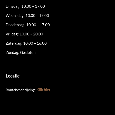
Dinsdag: 10.00 – 17.00
Woensdag: 10.00 – 17.00
Donderdag: 10.00 – 17.00
Vrijdag: 10.00 – 20.00
Zaterdag: 10.00 – 16.00
Zondag: Gesloten
Locatie
Klik hier
Routebeschrijving: