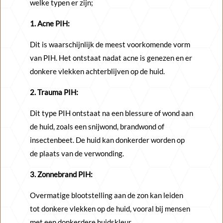
welke typen er zijn;
1. Acne PIH:
Dit is waarschijnlijk de meest voorkomende vorm
van PIH. Het ontstaat nadat acne is genezen en er
donkere vlekken achterblijven op de huid.
2. Trauma PIH:
Dit type PIH ontstaat na een blessure of wond aan
de huid, zoals een snijwond, brandwond of
insectenbeet. De huid kan donkerder worden op
de plaats van de verwonding.
3. Zonnebrand PIH:
Overmatige blootstelling aan de zon kan leiden
tot donkere vlekken op de huid, vooral bij mensen
met een donkerdere huidskleur.