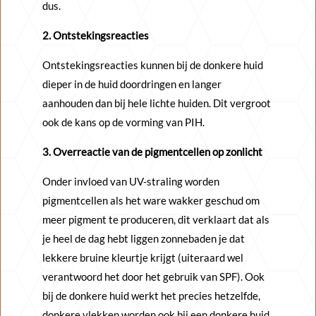
dus.
2. Ontstekingsreacties
Ontstekingsreacties kunnen bij de donkere huid
dieper in de huid doordringen en langer
aanhouden dan bij hele lichte huiden. Dit vergroot
ook de kans op de vorming van PIH.
3. Overreactie van de pigmentcellen op zonlicht
Onder invloed van UV-straling worden
pigmentcellen als het ware wakker geschud om
meer pigment te produceren, dit verklaart dat als
je heel de dag hebt liggen zonnebaden je dat
lekkere bruine kleurtje krijgt (uiteraard wel
verantwoord het door het gebruik van SPF). Ook
bij de donkere huid werkt het precies hetzelfde,
donkere vlekken worden ook bij een donkere huid