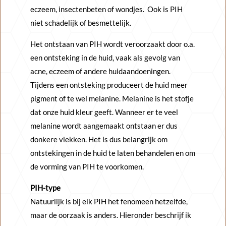
eczeem, insectenbeten of wondjes. Ook is PIH
niet schadelijk of besmettelijk.
Het ontstaan van PIH wordt veroorzaakt door o.a.
een ontsteking in de huid, vaak als gevolg van
acne, eczeem of andere huidaandoeningen.
Tijdens een ontsteking produceert de huid meer
pigment of te wel melanine. Melanine is het stofje
dat onze huid kleur geeft. Wanneer er te veel
melanine wordt aangemaakt ontstaan er dus
donkere vlekken. Het is dus belangrijk om
ontstekingen in de huid te laten behandelen en om
de vorming van PIH te voorkomen.
PIH-type
Natuurlijk is bij elk PIH het fenomeen hetzelfde,
maar de oorzaak is anders. Hieronder beschrijf ik