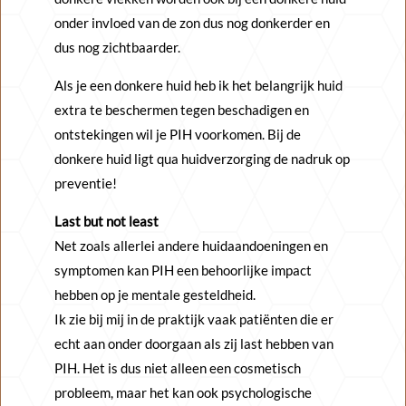
onder invloed van de zon dus nog donkerder en
dus nog zichtbaarder.
Als je een donkere huid heb ik het belangrijk huid
extra te beschermen tegen beschadigen en
ontstekingen wil je PIH voorkomen. Bij de
donkere huid ligt qua huidverzorging de nadruk op
preventie!
Last but not least
Net zoals allerlei andere huidaandoeningen en
symptomen kan PIH een behoorlijke impact
hebben op je mentale gesteldheid.
Ik zie bij mij in de praktijk vaak patiënten die er
echt aan onder doorgaan als zij last hebben van
PIH. Het is dus niet alleen een cosmetisch
probleem, maar het kan ook psychologische