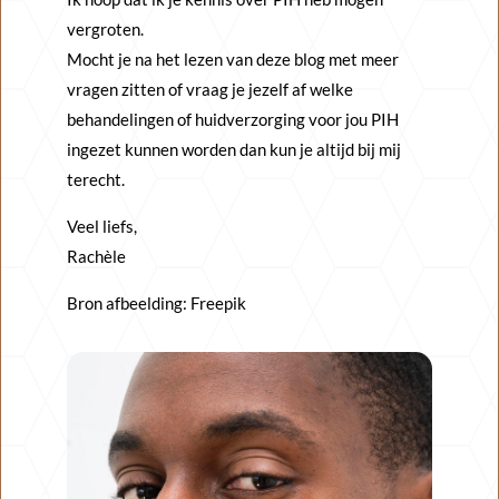
vergroten.
Mocht je na het lezen van deze blog met meer
vragen zitten of vraag je jezelf af welke
behandelingen of huidverzorging voor jou PIH
ingezet kunnen worden dan kun je altijd bij mij
terecht.
Veel liefs,
Rachèle
Bron afbeelding: Freepik