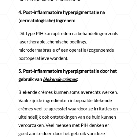
4. Post-inflammatoire hyperpigmentatie na
(dermatologische) ingrepen:
Dit type PIH kan optreden na behandelingen zoals
lasertherapie, chemische peelings,
microdermabrasie of een operatie (zogenoemde
postoperatieve wonden).
5. Post-inflammatoire hyperpigmentatie door het
gebruik van
blekende crèmes
:
Blekende crèmes kunnen soms averechts werken.
Vaak zijn de ingrediënten in bepaalde blekende
crèmes veel te agressief waardoor ze irritaties en
uiteindelijk ook ontstekingen van de huid kunnen
veroorzaken. Veel mensen met PIH denken er
goed aan te doen door het gebruik van deze