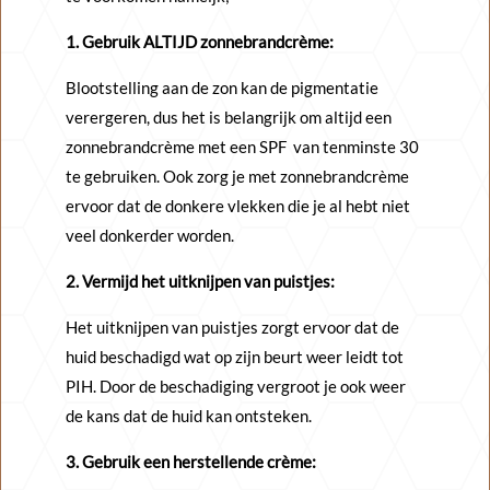
1. Gebruik ALTIJD zonnebrandcrème:
Blootstelling aan de zon kan de pigmentatie
verergeren, dus het is belangrijk om altijd een
zonnebrandcrème met een SPF van tenminste 30
te gebruiken. Ook zorg je met zonnebrandcrème
ervoor dat de donkere vlekken die je al hebt niet
veel donkerder worden.
2. Vermijd het uitknijpen van puistjes:
Het uitknijpen van puistjes zorgt ervoor dat de
huid beschadigd wat op zijn beurt weer leidt tot
PIH. Door de beschadiging vergroot je ook weer
de kans dat de huid kan ontsteken.
3. Gebruik een herstellende crème: