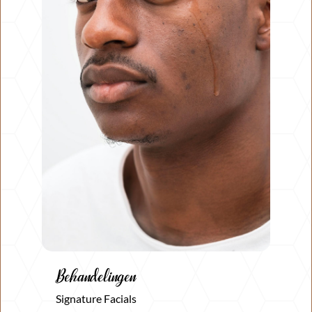
Behandelingen
Signature Facials