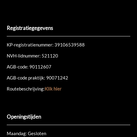
Registratiegegevens
KP-registratienummer:
39106539588
NVH-lidnummer: 521120
AGB-code: 90112607
AGB-code praktijk: 90071242
Routebeschrijving:
Klik hier
Openingstijden
Maandag: Gesloten