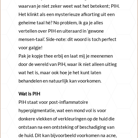
waarvan je niet zeker weet wat het betekent; PIH.
Het klinkt als een mysterieuze afkorting uit een
geheime taal hè? No problem, ik ga je alles
vertellen over PIH en uiteraard in ‘gewone
mensen-taal’. Side-note: dit woord is toch perfect
voor galgje!
Pak je kopje thee erbij en laat mij je meenemen
door de wereld van PIH, waar ik niet alleen uitleg
wat het is, maar ook hoe je het kunt laten
behandelen en natuurlijk kan voorkomen.
Wat is PIH
PIH staat voor post-inflammatoire
hyperpigmentatie, wat een mond vol is voor
donkere vlekken of verkleuringen op de huid die
ontstaan na een ontsteking of beschadiging van
de huid. Dit kan bijvoorbeeld voorkomen na acne,