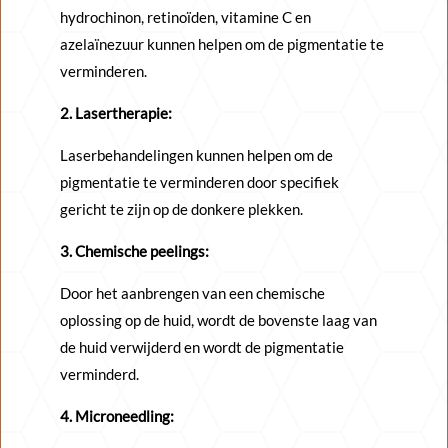
hydrochinon, retinoïden, vitamine C en
azelaïnezuur kunnen helpen om de pigmentatie te
verminderen.
2. Lasertherapie:
Laserbehandelingen kunnen helpen om de
pigmentatie te verminderen door specifiek
gericht te zijn op de donkere plekken.
3. Chemische peelings:
Door het aanbrengen van een chemische
oplossing op de huid, wordt de bovenste laag van
de huid verwijderd en wordt de pigmentatie
verminderd.
4. Microneedling: