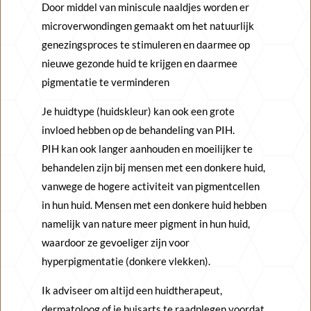
Door middel van miniscule naaldjes worden er
microverwondingen gemaakt om het natuurlijk
genezingsproces te stimuleren en daarmee op
nieuwe gezonde huid te krijgen en daarmee
pigmentatie te verminderen
Je huidtype (huidskleur) kan ook een grote
invloed hebben op de behandeling van PIH.
PIH kan ook langer aanhouden en moeilijker te
behandelen zijn bij mensen met een donkere huid,
vanwege de hogere activiteit van pigmentcellen
in hun huid. Mensen met een donkere huid hebben
namelijk van nature meer pigment in hun huid,
waardoor ze gevoeliger zijn voor
hyperpigmentatie (donkere vlekken).
Ik adviseer om altijd een huidtherapeut,
dermatoloog of je huisarts te raadplegen voordat