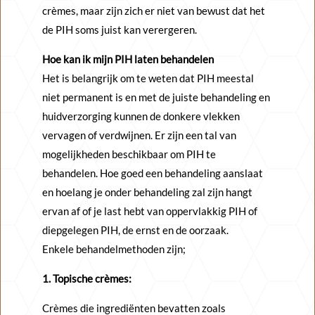
crèmes, maar zijn zich er niet van bewust dat het
de PIH soms juist kan verergeren.
Hoe kan ik mijn PIH laten behandelen
Het is belangrijk om te weten dat PIH meestal
niet permanent is en met de juiste behandeling en
huidverzorging kunnen de donkere vlekken
vervagen of verdwijnen. Er zijn een tal van
mogelijkheden beschikbaar om PIH te
behandelen. Hoe goed een behandeling aanslaat
en hoelang je onder behandeling zal zijn hangt
ervan af of je last hebt van oppervlakkig PIH of
diepgelegen PIH, de ernst en de oorzaak.
Enkele behandelmethoden zijn;
1. Topische crèmes:
Crèmes die ingrediënten bevatten zoals