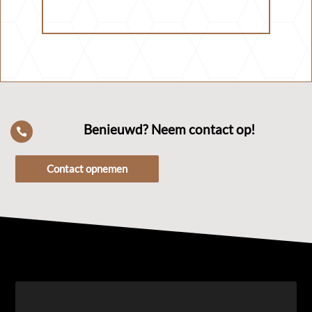
Benieuwd? Neem contact op!

Contact opnemen