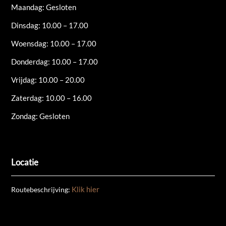
Maandag: Gesloten
Dinsdag: 10.00 – 17.00
Woensdag: 10.00 – 17.00
Donderdag: 10.00 – 17.00
Vrijdag: 10.00 – 20.00
Zaterdag: 10.00 – 16.00
Zondag: Gesloten
Locatie
Klik hier
Routebeschrijving: