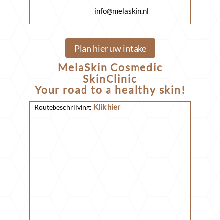
info@melaskin.nl
Plan hier uw intake
MelaSkin Cosmedic
SkinClinic
Your road to a healthy skin!
Klik hier
Routebeschrijving: