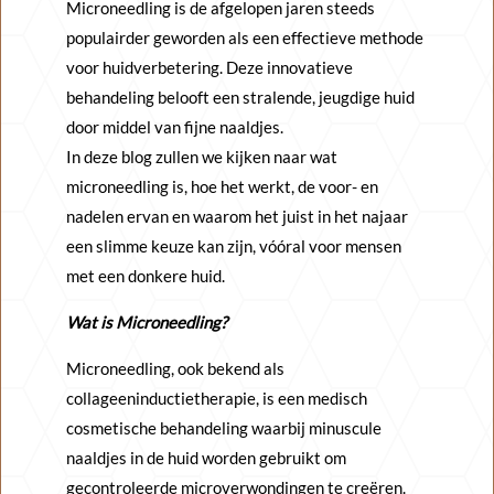
Microneedling is de afgelopen jaren steeds
populairder geworden als een effectieve methode
voor huidverbetering. Deze innovatieve
behandeling belooft een stralende, jeugdige huid
door middel van fijne naaldjes.
In deze blog zullen we kijken naar wat
microneedling is, hoe het werkt, de voor- en
nadelen ervan en waarom het juist in het najaar
een slimme keuze kan zijn, vóóral voor mensen
met een donkere huid.
Wat is Microneedling?
Microneedling, ook bekend als
collageeninductietherapie, is een medisch
cosmetische behandeling waarbij minuscule
naaldjes in de huid worden gebruikt om
gecontroleerde microverwondingen te creëren.