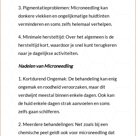
3. Pigmentatieproblemen: Microneedling kan
donkere vlekken en ongelijkmatige huidtinten
verminderen en soms zelfs helemaal verhelpen.
4. Minimale hersteltijd: Over het algemeen is de
hersteltijd kort, waardoor je snel kunt terugkeren
naar je dagelijkse activiteiten.
Nadelen van Microneedling
1. Kortdurend Ongemak: De behandeling kan enig
ongemak en roodheid veroorzaken, maar dit
verdwijnt meestal binnen enkele dagen. Ook kan
de huid enkele dagen strak aanvoelen en soms
zelfs gaan schilferen.
2. Meerdere behandelingen: Net zoals bij een
chemische peel geldt ook voor microneedling dat