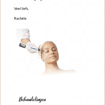
Veel liefs,
Rachèle
Behandelingen