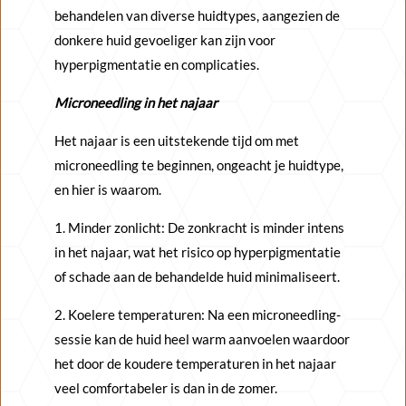
behandelen van diverse huidtypes, aangezien de
donkere huid gevoeliger kan zijn voor
hyperpigmentatie en complicaties.
Microneedling in het najaar
Het najaar is een uitstekende tijd om met
microneedling te beginnen, ongeacht je huidtype,
en hier is waarom.
1. Minder zonlicht: De zonkracht is minder intens
in het najaar, wat het risico op hyperpigmentatie
of schade aan de behandelde huid minimaliseert.
2. Koelere temperaturen: Na een microneedling-
sessie kan de huid heel warm aanvoelen waardoor
het door de koudere temperaturen in het najaar
veel comfortabeler is dan in de zomer.