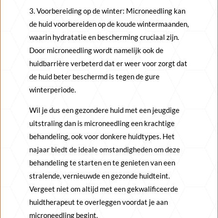
3. Voorbereiding op de winter: Microneedling kan
de huid voorbereiden op de koude wintermaanden,
waarin hydratatie en bescherming cruciaal zijn.
Door microneedling wordt namelijk ook de
huidbarrière verbeterd dat er weer voor zorgt dat
de huid beter beschermd is tegen de gure
winterperiode.
Wil je dus een gezondere huid met een jeugdige
uitstraling dan is microneedling een krachtige
behandeling, ook voor donkere huidtypes. Het
najaar biedt de ideale omstandigheden om deze
behandeling te starten en te genieten van een
stralende, vernieuwde en gezonde huidteint.
Vergeet niet om altijd met een gekwalificeerde
huidtherapeut te overleggen voordat je aan
microneedling begint.