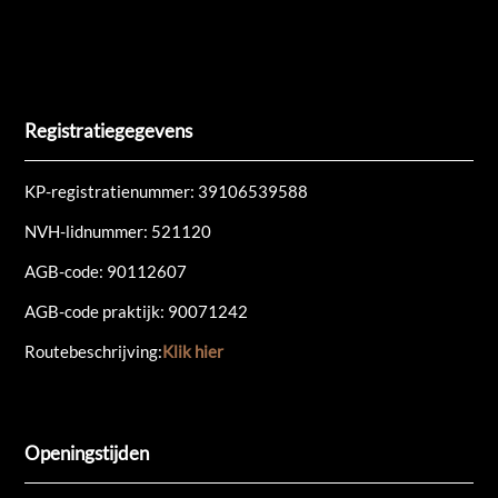
Registratiegegevens
KP-registratienummer:
39106539588
NVH-lidnummer: 521120
AGB-code: 90112607
AGB-code praktijk: 90071242
Routebeschrijving:
Klik hier
Openingstijden