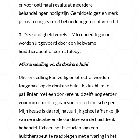
er voor optimaal resultaat meerdere
behandelingen nodig zijn. Gemiddeld gezien merk
je pas na ongeveer 3 behandelingen echt verschil.
3. Deskundigheid vereist: Microneedling moet
worden uitgevoerd door een bekwame
huidtherapeut of dermatoloog.
Microneedling vs. de donkere huid
Microneedling kan veilig en effectief worden
toegepast op de donkere huid. Ik kies bij mijn
patiënten met een donkere huid zelfs nog eerder
voor microneedling dan voor een chemische peel.
Mijn keuze is daarbij natuurlijk geheel afhankelijk
van de indicatie en de conditie van de huid die ik
behandel. Echter, het is cruciaal om een
huidtherapeut te raadplegen met ervaring in het