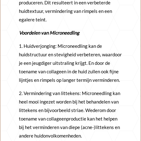
produceren. Dit resulteert in een verbeterde
huidtextuur, vermindering van rimpels en een
egalere teint.
Voordelen van Microneedling
1. Huidverjonging: Microneedling kan de
huidstructuur en stevigheid verbeteren, waardoor
je een jeugdiger uitstraling krijgt. En door de
toename van collageen in de huid zullen ook fijne
lijntjes en rimpels op langer termijn verminderen.
2. Vermindering van littekens: Microneedling kan
heel mooi ingezet worden bij het behandelen van
littekens en bijvoorbeeld striae. Wederom door
toename van collageenproductie kan het helpen
bij het verminderen van diepe (acne-)littekens en
andere huidonvolkomenheden.