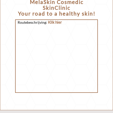
MelaSkin Cosmedic
SkinClinic
Your road to a healthy skin!
Klik hier
Routebeschrijving: