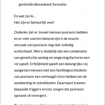
genitaliën.Bovenkant formulier
En wat zei ik…
Het zijn er behoorlijk veel!
Ondanks dat er zoveel mensen psoriasis hebben
en er vele soorten bekend zijn is de exacte
oorzaak van psoriasis nog niet volledig
achterhaalt. Wel is duidelijk dat een combinatie
van genetische aanleg en omgevingsfactoren een
rol speelt. Erfelijkheid speelt een belangrijke rol,
aangezien mensen met een familiegeschiedenis
van psoriasis een verhoogd risico hebben om de
aandoening te ontwikkelen. Daarnaast kunnen
bepaalde triggers ervoor zorgen dat psoriasis
opvlamt of verergert.