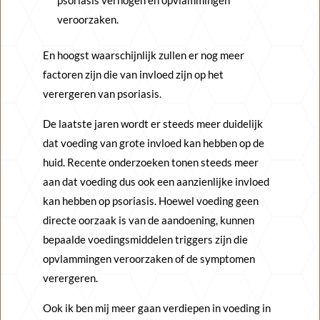
psoriasis verhogen en opvlammingen
veroorzaken.
En hoogst waarschijnlijk zullen er nog meer
factoren zijn die van invloed zijn op het
verergeren van psoriasis.
De laatste jaren wordt er steeds meer duidelijk
dat voeding van grote invloed kan hebben op de
huid. Recente onderzoeken tonen steeds meer
aan dat voeding dus ook een aanzienlijke invloed
kan hebben op psoriasis. Hoewel voeding geen
directe oorzaak is van de aandoening, kunnen
bepaalde voedingsmiddelen triggers zijn die
opvlammingen veroorzaken of de symptomen
verergeren.
Ook ik ben mij meer gaan verdiepen in voeding in