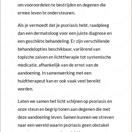
om vooroordelen te bestrijden en degenen die
ermee leven te ondersteunen.
Als je vermoedt dat je psoriasis hebt, raadpleeg
dan een dermatoloog voor een juiste diagnose en
een geschikte behandeling. Er zijn verschillende
behandelopties beschikbaar, variërend van
topische zalven en lichttherapie tot systemische
medicatie, afhankelijk van de ernst van de
aandoening. In samenwerking met een
huidtherapeut kan er ook vaak veel bereikt
worden.
Laten we samen het licht schijnen op psoriasis en
onze steun en begrip tonen aan degenen die met
deze aandoening leven. Samen kunnen we streven
naar een wereld waarin psoriasis geen obstakel