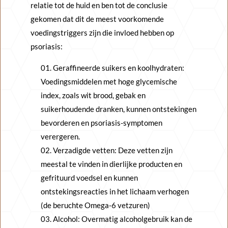
relatie tot de huid en ben tot de conclusie
gekomen dat dit de meest voorkomende
voedingstriggers zijn die invloed hebben op
psoriasis:
Geraffineerde suikers en koolhydraten:
Voedingsmiddelen met hoge glycemische
index, zoals wit brood, gebak en
suikerhoudende dranken, kunnen ontstekingen
bevorderen en psoriasis-symptomen
verergeren.
Verzadigde vetten: Deze vetten zijn
meestal te vinden in dierlijke producten en
gefrituurd voedsel en kunnen
ontstekingsreacties in het lichaam verhogen
(de beruchte Omega-6 vetzuren)
Alcohol: Overmatig alcoholgebruik kan de