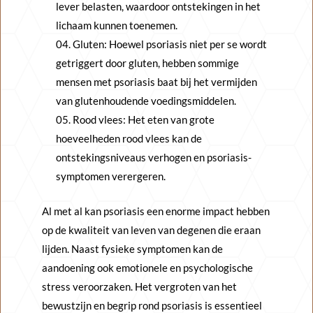
lever belasten, waardoor ontstekingen in het
lichaam kunnen toenemen.
Gluten: Hoewel psoriasis niet per se wordt
getriggert door gluten, hebben sommige
mensen met psoriasis baat bij het vermijden
van glutenhoudende voedingsmiddelen.
Rood vlees: Het eten van grote
hoeveelheden rood vlees kan de
ontstekingsniveaus verhogen en psoriasis-
symptomen verergeren.
Al met al kan psoriasis een enorme impact hebben
op de kwaliteit van leven van degenen die eraan
lijden. Naast fysieke symptomen kan de
aandoening ook emotionele en psychologische
stress veroorzaken. Het vergroten van het
bewustzijn en begrip rond psoriasis is essentieel