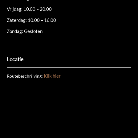
Vrijdag: 10.00 – 20.00
Zaterdag: 10.00 – 16.00
Zondag: Gesloten
Locatie
Klik hier
Routebeschrijving: