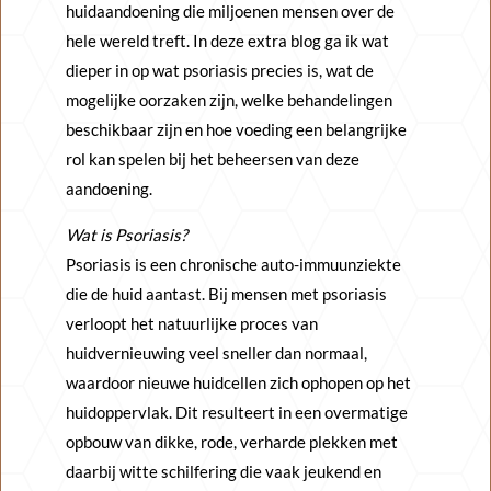
huidaandoening die miljoenen mensen over de
hele wereld treft. In deze extra blog ga ik wat
dieper in op wat psoriasis precies is, wat de
mogelijke oorzaken zijn, welke behandelingen
beschikbaar zijn en hoe voeding een belangrijke
rol kan spelen bij het beheersen van deze
aandoening.
Wat is Psoriasis?
Psoriasis is een chronische auto-immuunziekte
die de huid aantast. Bij mensen met psoriasis
verloopt het natuurlijke proces van
huidvernieuwing veel sneller dan normaal,
waardoor nieuwe huidcellen zich ophopen op het
huidoppervlak. Dit resulteert in een overmatige
opbouw van dikke, rode, verharde plekken met
daarbij witte schilfering die vaak jeukend en