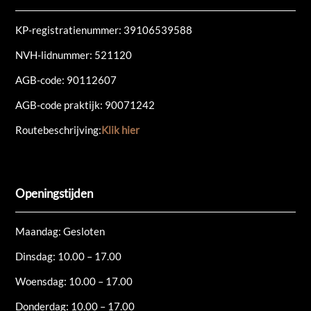
KP-registratienummer:
39106539588
NVH-lidnummer: 521120
AGB-code: 90112607
AGB-code praktijk: 90071242
Routebeschrijving:
Klik hier
Openingstijden
Maandag: Gesloten
Dinsdag: 10.00 – 17.00
Woensdag: 10.00 – 17.00
Donderdag: 10.00 – 17.00