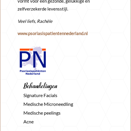
vormt voor een gezonde, gelukkige en
zelfverzekerde levensstijl.
Veel liefs, Rachèle
www.psoriasispatientennederland.nl
Behandelingen
Signature Facials
Medische Microneedling
Medische peelings
Acne